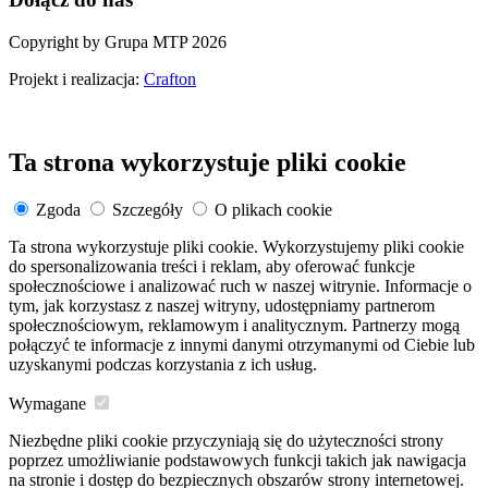
Copyright by Grupa MTP 2026
Projekt i realizacja:
Crafton
Ta strona wykorzystuje pliki cookie
Zgoda
Szczegóły
O plikach cookie
Ta strona wykorzystuje pliki cookie. Wykorzystujemy pliki cookie
do spersonalizowania treści i reklam, aby oferować funkcje
społecznościowe i analizować ruch w naszej witrynie. Informacje o
tym, jak korzystasz z naszej witryny, udostępniamy partnerom
społecznościowym, reklamowym i analitycznym. Partnerzy mogą
połączyć te informacje z innymi danymi otrzymanymi od Ciebie lub
uzyskanymi podczas korzystania z ich usług.
Wymagane
Niezbędne pliki cookie przyczyniają się do użyteczności strony
poprzez umożliwianie podstawowych funkcji takich jak nawigacja
na stronie i dostęp do bezpiecznych obszarów strony internetowej.