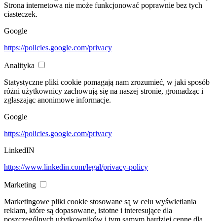
Strona internetowa nie może funkcjonować poprawnie bez tych
ciasteczek.
Google
https://policies.google.com/privacy
Analityka
Statystyczne pliki cookie pomagają nam zrozumieć, w jaki sposób
różni użytkownicy zachowują się na naszej stronie, gromadząc i
zgłaszając anonimowe informacje.
Google
https://policies.google.com/privacy
LinkedIN
https://www.linkedin.com/legal/privacy-policy
Marketing
Marketingowe pliki cookie stosowane są w celu wyświetlania
reklam, które są dopasowane, istotne i interesujące dla
poszczególnych użytkowników i tym samym bardziej cenne dla