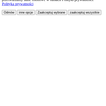
Polityka prywatności
Odmów
inne opcje
Zaakceptuj wybrane
zaakceptuj wszystkie