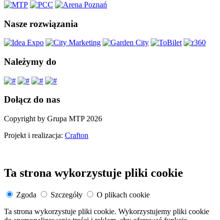
Nasze rozwiązania
Należymy do
Dołącz do nas
Copyright by Grupa MTP 2026
Projekt i realizacja:
Crafton
Ta strona wykorzystuje pliki cookie
Zgoda
Szczegóły
O plikach cookie
Ta strona wykorzystuje pliki cookie. Wykorzystujemy pliki cookie