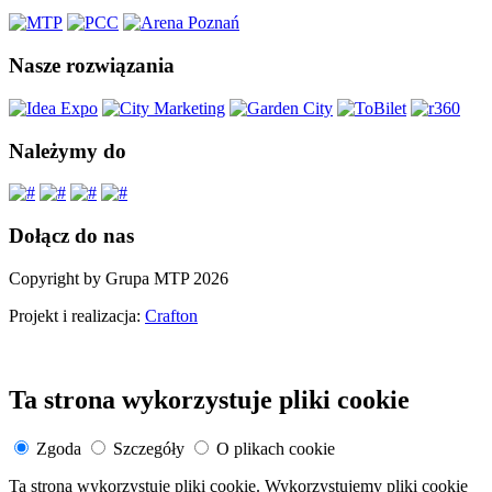
Nasze rozwiązania
Należymy do
Dołącz do nas
Copyright by Grupa MTP 2026
Projekt i realizacja:
Crafton
Ta strona wykorzystuje pliki cookie
Zgoda
Szczegóły
O plikach cookie
Ta strona wykorzystuje pliki cookie. Wykorzystujemy pliki cookie