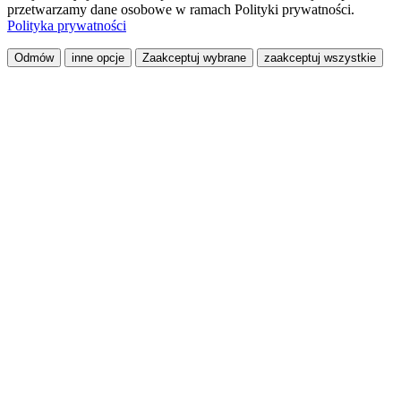
przetwarzamy dane osobowe w ramach Polityki prywatności.
Polityka prywatności
Odmów
inne opcje
Zaakceptuj wybrane
zaakceptuj wszystkie