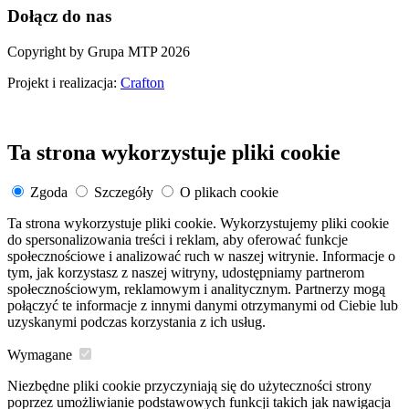
Dołącz do nas
Copyright by Grupa MTP 2026
Projekt i realizacja:
Crafton
Ta strona wykorzystuje pliki cookie
Zgoda
Szczegóły
O plikach cookie
Ta strona wykorzystuje pliki cookie. Wykorzystujemy pliki cookie
do spersonalizowania treści i reklam, aby oferować funkcje
społecznościowe i analizować ruch w naszej witrynie. Informacje o
tym, jak korzystasz z naszej witryny, udostępniamy partnerom
społecznościowym, reklamowym i analitycznym. Partnerzy mogą
połączyć te informacje z innymi danymi otrzymanymi od Ciebie lub
uzyskanymi podczas korzystania z ich usług.
Wymagane
Niezbędne pliki cookie przyczyniają się do użyteczności strony
poprzez umożliwianie podstawowych funkcji takich jak nawigacja