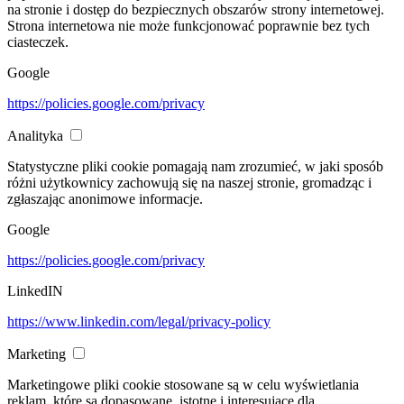
na stronie i dostęp do bezpiecznych obszarów strony internetowej.
Strona internetowa nie może funkcjonować poprawnie bez tych
ciasteczek.
Google
https://policies.google.com/privacy
Analityka
Statystyczne pliki cookie pomagają nam zrozumieć, w jaki sposób
różni użytkownicy zachowują się na naszej stronie, gromadząc i
zgłaszając anonimowe informacje.
Google
https://policies.google.com/privacy
LinkedIN
https://www.linkedin.com/legal/privacy-policy
Marketing
Marketingowe pliki cookie stosowane są w celu wyświetlania
reklam, które są dopasowane, istotne i interesujące dla